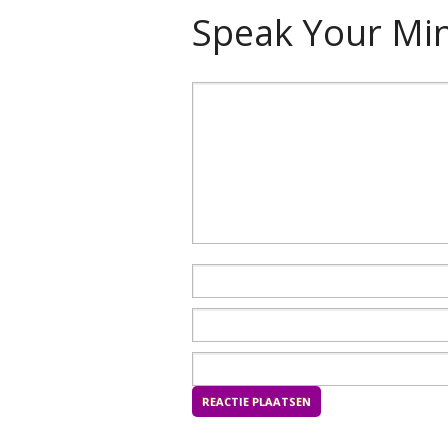
Speak Your Mi