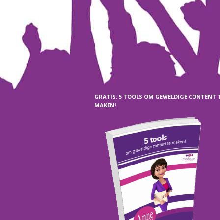
GRATIS: 5 TOOLS OM GEWELDIGE CONTENT 
MAKEN!