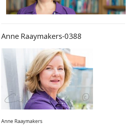
Anne Raaymakers-0388
Anne Raaymakers