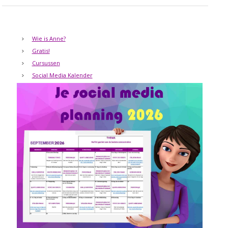
Wie is Anne?
Gratis!
Cursussen
Social Media Kalender