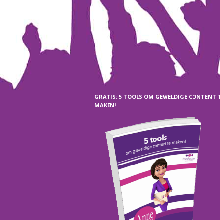
GRATIS: 5 TOOLS OM GEWELDIGE CONTENT 
MAKEN!