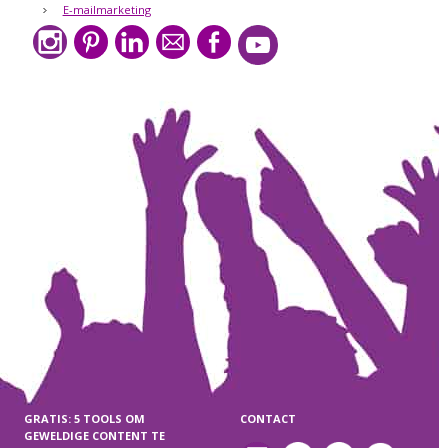
E-mailmarketing
GRATIS: 5 TOOLS OM
CONTACT
GEWELDIGE CONTENT TE