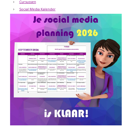
Cursussen
Social Media Kalender