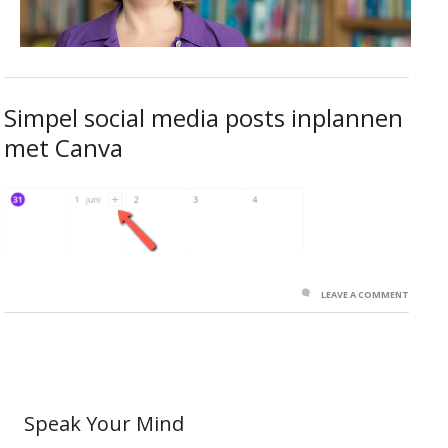
Simpel social media posts inplannen
met Canva
LEAVE A COMMENT
Speak Your Mind