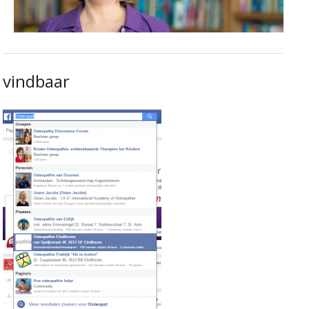
vindbaar