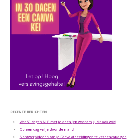
RECENTE BERICHTEN
Wat 50 dagen NLP met je doen (en waarom jij dit ook wilt)
Op een dag val je door de mand
5 ontwerpideeën om je Canva afbeeldingen te vereenvoudigen