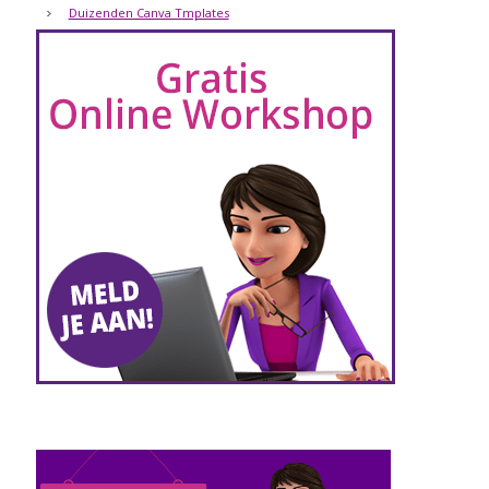
Duizenden Canva Tmplates