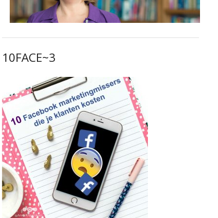
10FACE~3