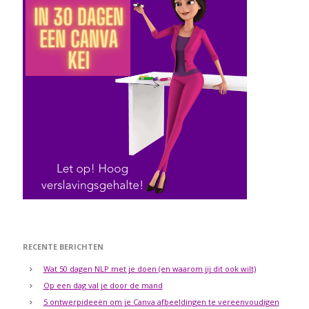
RECENTE BERICHTEN
Wat 50 dagen NLP met je doen (en waarom jij dit ook wilt)
Op een dag val je door de mand
5 ontwerpideeën om je Canva afbeeldingen te vereenvoudigen