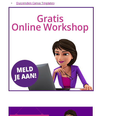
Duizenden Canva Tmplates