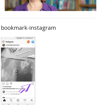
bookmark-instagram