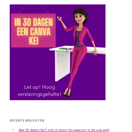
RECENTE BERICHTEN
Wat 50 dagen NLP met je doen (en waarom jij dit ook wilt)