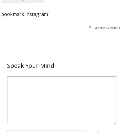
bookmark instagram
LEAVE A COMMENT
Speak Your Mind