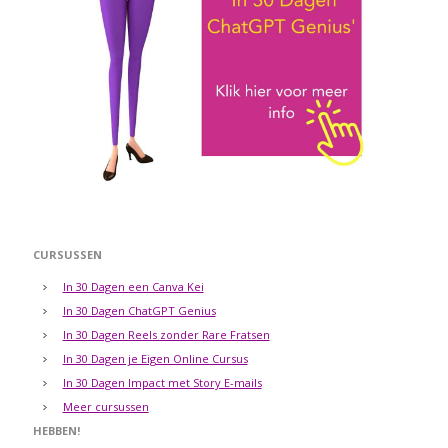
CURSUSSEN
In 30 Dagen een Canva Kei
In 30 Dagen ChatGPT Genius
In 30 Dagen Reels zonder Rare Fratsen
In 30 Dagen je Eigen Online Cursus
In 30 Dagen Impact met Story E-mails
Meer cursussen
HEBBEN!