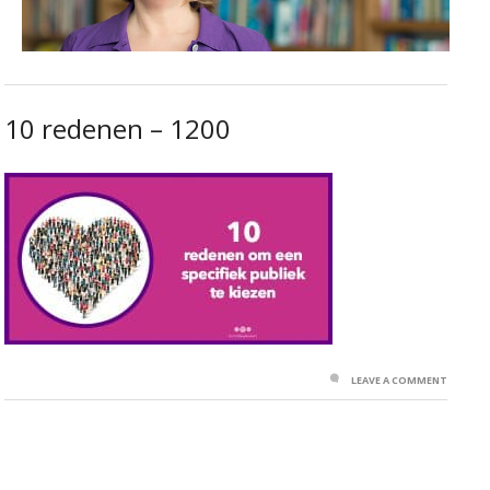
10 redenen – 1200
LEAVE A COMMENT