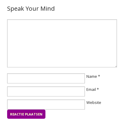
Speak Your Mind
Name
*
Email
*
Website