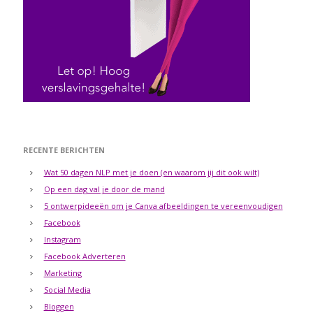
RECENTE BERICHTEN
Wat 50 dagen NLP met je doen (en waarom jij dit ook wilt)
Op een dag val je door de mand
5 ontwerpideeën om je Canva afbeeldingen te vereenvoudigen
Facebook
Instagram
Facebook Adverteren
Marketing
Social Media
Bloggen