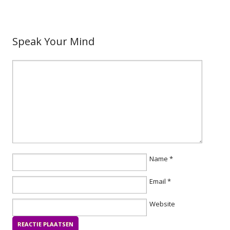
Speak Your Mind
Name
*
Email
*
Website