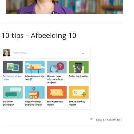
10 tips – Afbeelding 10
LEAVE A COMMENT