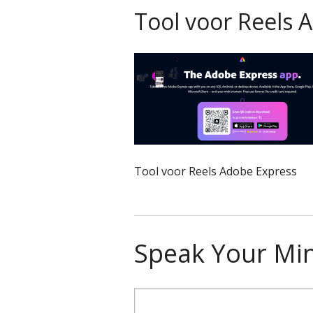
Tool voor Reels 
Tool voor Reels Adobe Express
Speak Your Mi