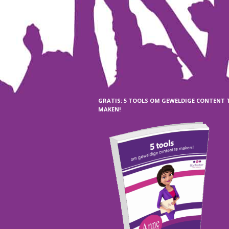
GRATIS: 5 TOOLS OM GEWELDIGE CONTENT 
MAKEN!