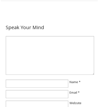
Speak Your Mind
Name
*
Email
*
Website