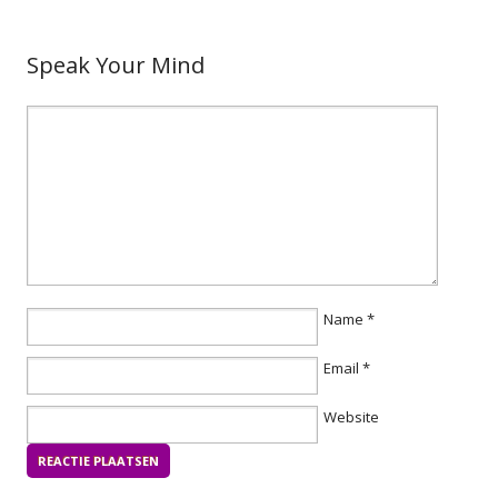
Speak Your Mind
Name
*
Email
*
Website