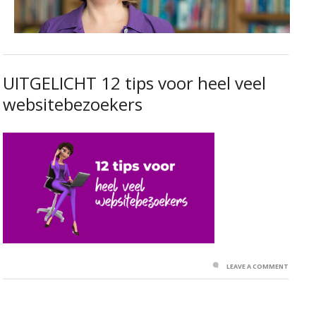
UITGELICHT 12 tips voor heel veel
websitebezoekers
LEAVE A COMMENT