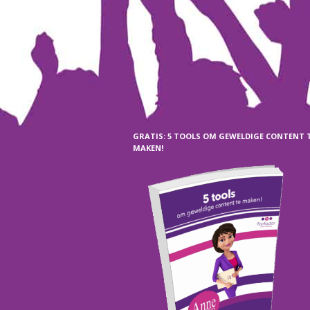
GRATIS: 5 TOOLS OM GEWELDIGE CONTENT 
MAKEN!