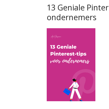
13 Geniale Pinter
ondernemers