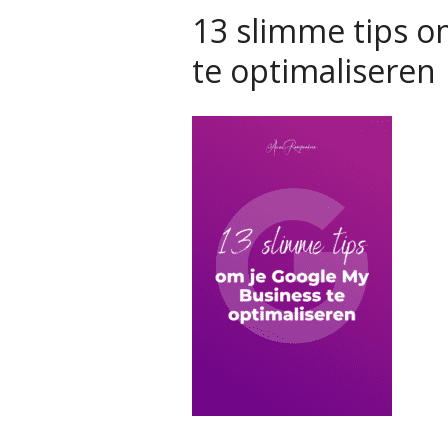
13 slimme tips o
te optimaliseren