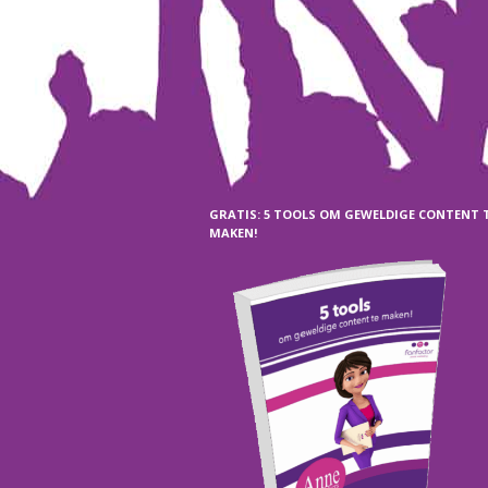
GRATIS: 5 TOOLS OM GEWELDIGE CONTENT 
MAKEN!