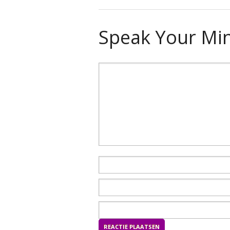
Speak Your Mi