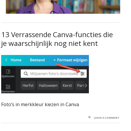
13 Verrassende Canva-functies die
je waarschijnlijk nog niet kent
Foto’s in merkkleur kiezen in Canva
LEAVE A COMMENT