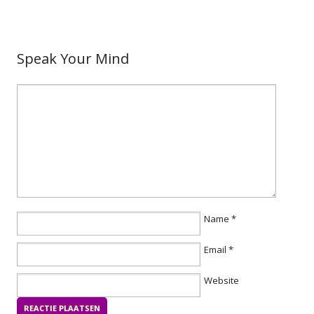
Speak Your Mind
Name
*
Email
*
Website