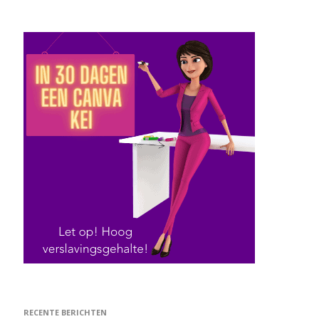
RECENTE BERICHTEN