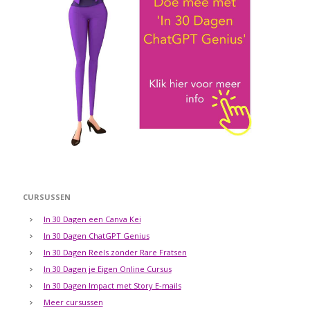
CURSUSSEN
In 30 Dagen een Canva Kei
In 30 Dagen ChatGPT Genius
In 30 Dagen Reels zonder Rare Fratsen
In 30 Dagen je Eigen Online Cursus
In 30 Dagen Impact met Story E-mails
Meer cursussen