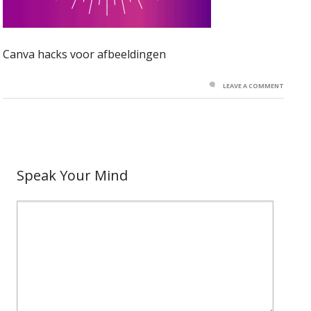
Canva hacks voor afbeeldingen
LEAVE A COMMENT
Speak Your Mind