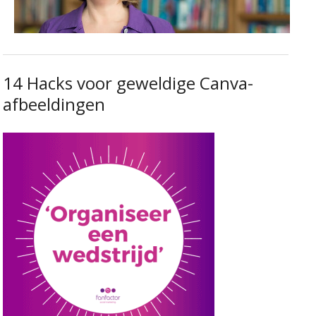
14 Hacks voor geweldige Canva-
afbeeldingen