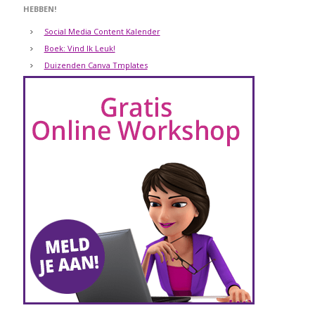
HEBBEN!
Social Media Content Kalender
Boek: Vind Ik Leuk!
Duizenden Canva Tmplates