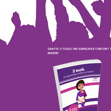
GRATIS: 5 TOOLS OM GEWELDIGE CONTENT 
MAKEN!