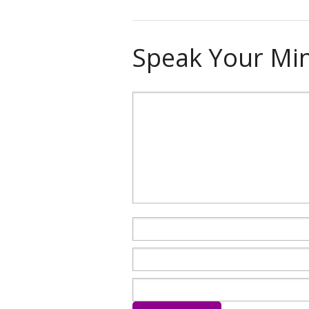
Speak Your Mi