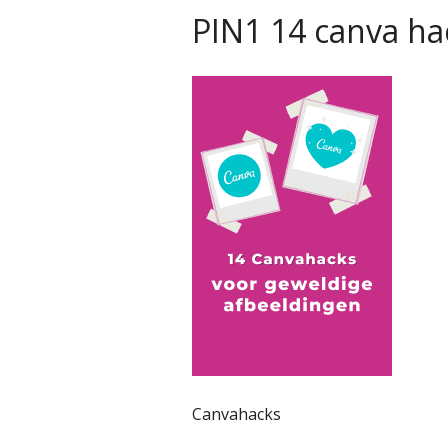
PIN1 14 canva ha
Canvahacks