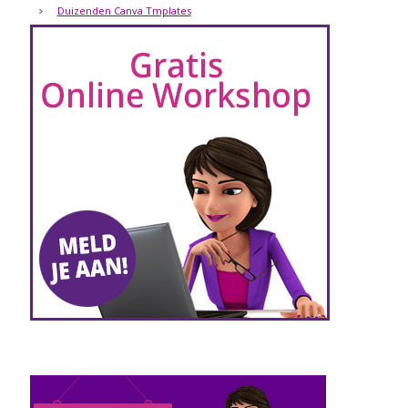
Duizenden Canva Tmplates