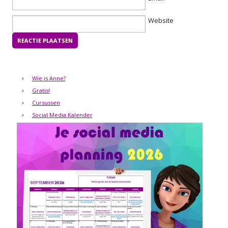
Website
Wie is Anne?
Gratis!
Cursussen
Social Media Kalender