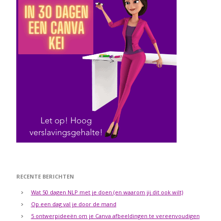
RECENTE BERICHTEN
Wat 50 dagen NLP met je doen (en waarom jij dit ook wilt)
Op een dag val je door de mand
5 ontwerpideeën om je Canva afbeeldingen te vereenvoudigen