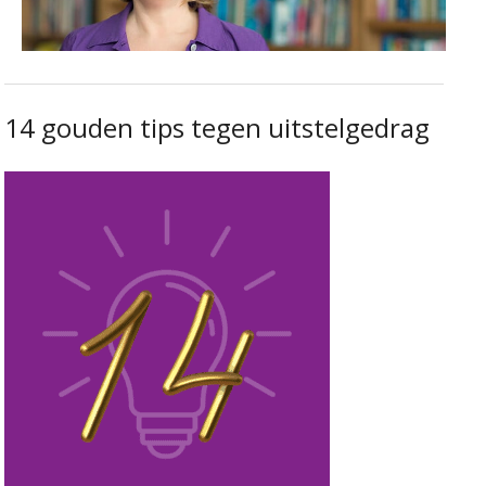
14 gouden tips tegen uitstelgedrag