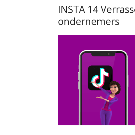
INSTA 14 Verrass
ondernemers