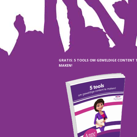
GRATIS: 5 TOOLS OM GEWELDIGE CONTENT 
MAKEN!