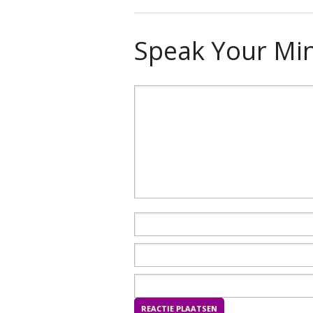
Speak Your Mi