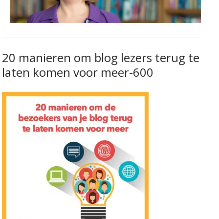
20 manieren om blog lezers terug te
laten komen voor meer-600