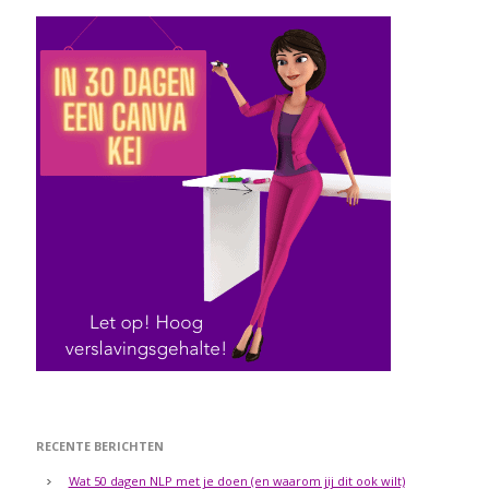
RECENTE BERICHTEN
Wat 50 dagen NLP met je doen (en waarom jij dit ook wilt)