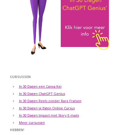
CURSUSSEN
In 30 Dagen een Canva Kei
In 30 Dagen ChatGPT Genius
In 30 Dagen Reels zonder Rare Fratsen
In 30 Dagen je Eigen Online Cursus
In 30 Dagen Impact met Story E-mails
Meer cursussen
HEBBEN!