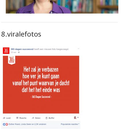
8.viralefotos