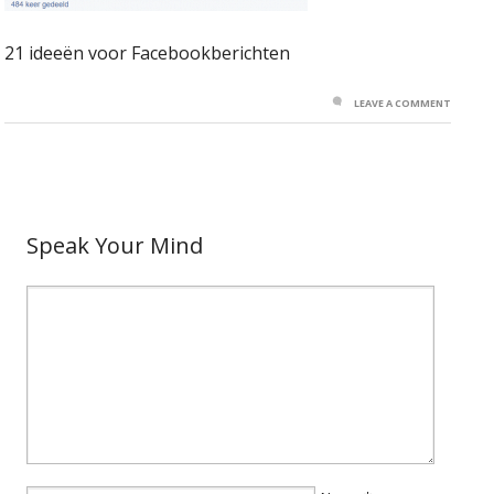
21 ideeën voor Facebookberichten
LEAVE A COMMENT
Speak Your Mind