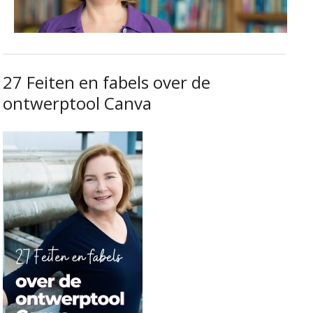
27 Feiten en fabels over de
ontwerptool Canva