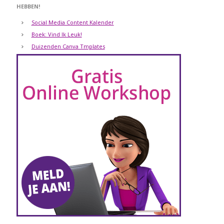
HEBBEN!
Social Media Content Kalender
Boek: Vind Ik Leuk!
Duizenden Canva Tmplates