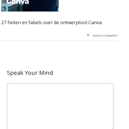
27 Feiten en fabels over de ontwerptool Canva
LEAVE A COMMENT
Speak Your Mind