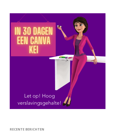
RECENTE BERICHTEN