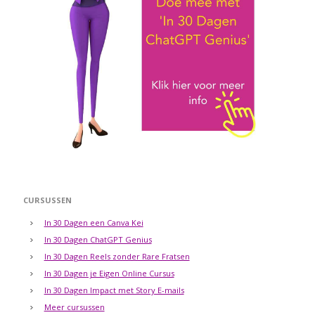
CURSUSSEN
In 30 Dagen een Canva Kei
In 30 Dagen ChatGPT Genius
In 30 Dagen Reels zonder Rare Fratsen
In 30 Dagen je Eigen Online Cursus
In 30 Dagen Impact met Story E-mails
Meer cursussen