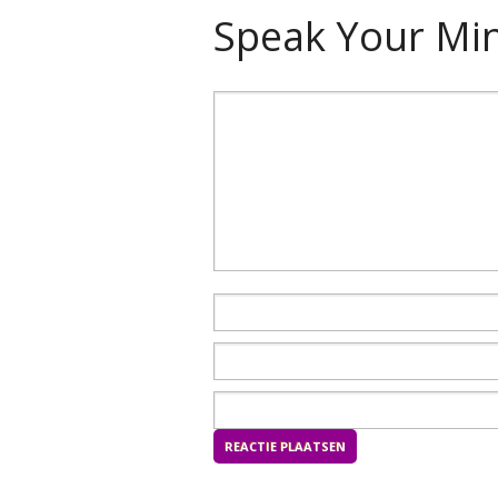
Speak Your Mi