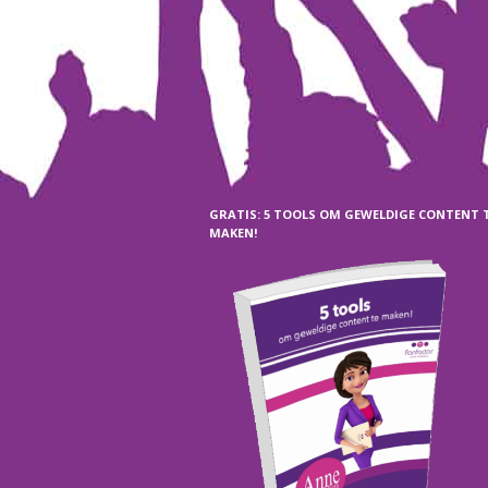
GRATIS: 5 TOOLS OM GEWELDIGE CONTENT 
MAKEN!