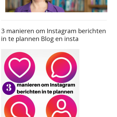
3 manieren om Instagram berichten
in te plannen Blog en insta