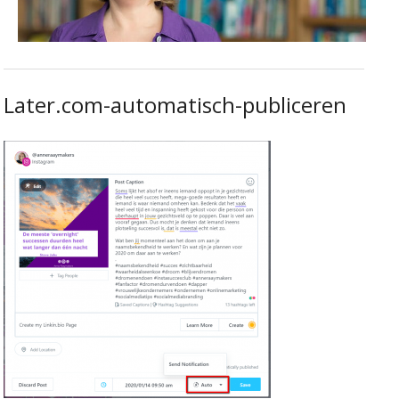
Later.com-automatisch-publiceren