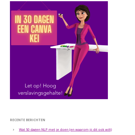
RECENTE BERICHTEN
Wat 50 dagen NLP met je doen (en waarom jij dit ook wilt)