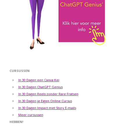
CURSUSSEN
In 30 Dagen een Canva Kei
In 30 Dagen ChatGPT Genius
In 30 Dagen Reels zonder Rare Fratsen
In 30 Dagen je Eigen Online Cursus
In 30 Dagen Impact met Story E-mails
Meer cursussen
HEBBEN!