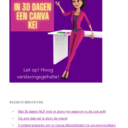
RECENTE BERICHTEN
Wat 50 dagen NLP met je doen (en waarom jij dit ook wilt)
Op een dag val je door de mand
5 ontwerpideeën om je Canva afbeeldingen te vereenvoudigen