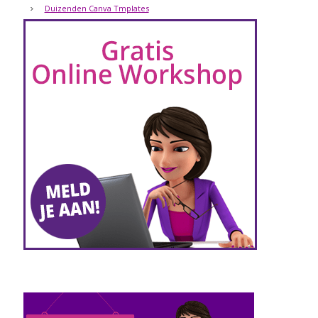
Duizenden Canva Tmplates