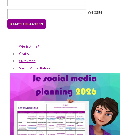
Website
Wie is Anne?
Gratis!
Cursussen
Social Media Kalender