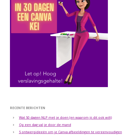
RECENTE BERICHTEN
Wat 50 dagen NLP met je doen (en waarom jij dit ook wilt)
Op een dag val je door de mand
5 ontwerpideeën om je Canva afbeeldingen te vereenvoudigen