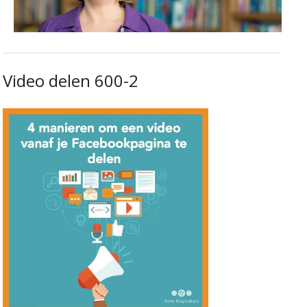
Video delen 600-2