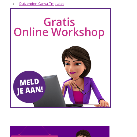
Duizenden Canva Tmplates