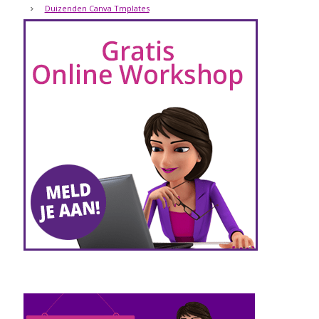
Duizenden Canva Tmplates