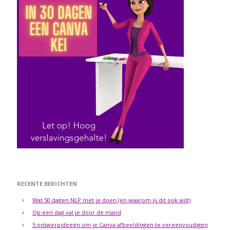
RECENTE BERICHTEN
Wat 50 dagen NLP met je doen (en waarom jij dit ook wilt)
Op een dag val je door de mand
5 ontwerpideeën om je Canva afbeeldingen te vereenvoudigen