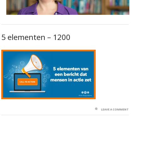
5 elementen – 1200
LEAVE A COMMENT