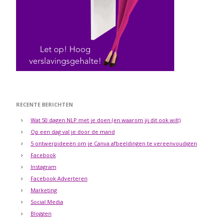
RECENTE BERICHTEN
Wat 50 dagen NLP met je doen (en waarom jij dit ook wilt)
Op een dag val je door de mand
5 ontwerpideeën om je Canva afbeeldingen te vereenvoudigen
Facebook
Instagram
Facebook Adverteren
Marketing
Social Media
Bloggen