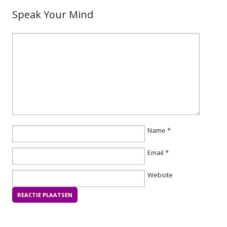
Speak Your Mind
Name
*
Email
*
Website