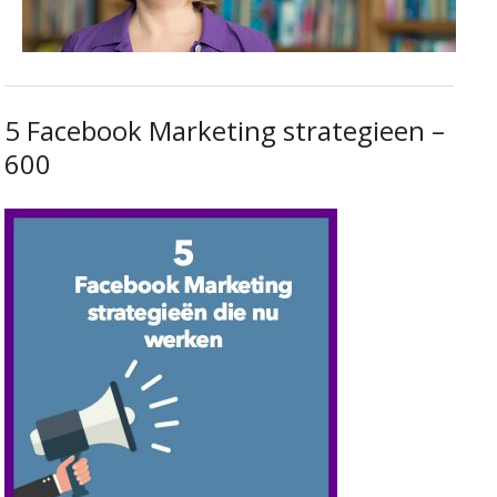
5 Facebook Marketing strategieen –
600