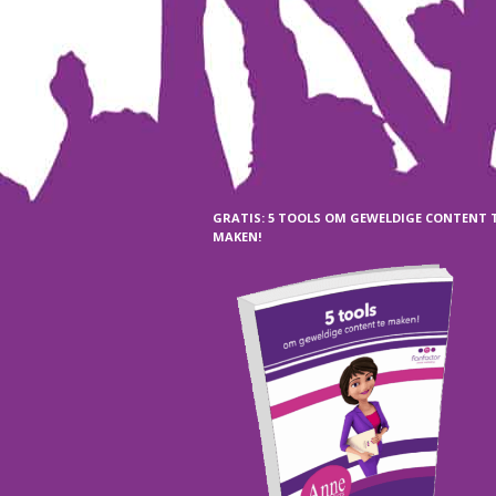
GRATIS: 5 TOOLS OM GEWELDIGE CONTENT 
MAKEN!