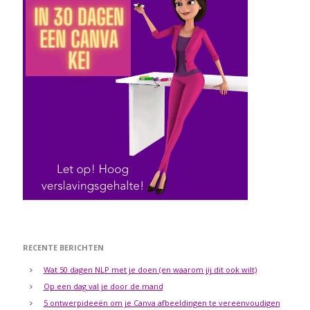
RECENTE BERICHTEN
Wat 50 dagen NLP met je doen (en waarom jij dit ook wilt)
Op een dag val je door de mand
5 ontwerpideeën om je Canva afbeeldingen te vereenvoudigen