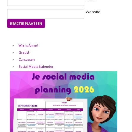
Website
Wie is Anne?
Gratis!
Cursussen
Social Media Kalender