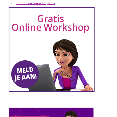
Duizenden Canva Tmplates