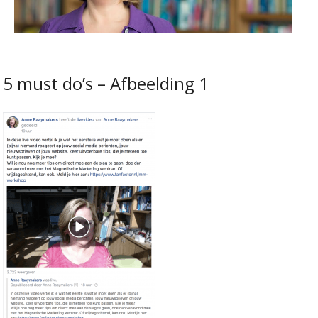
5 must do’s – Afbeelding 1