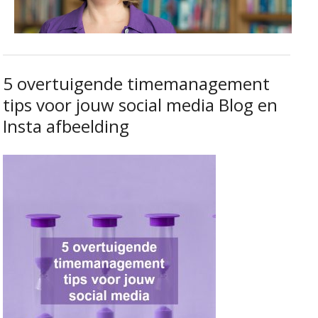
5 overtuigende timemanagement
tips voor jouw social media Blog en
Insta afbeelding