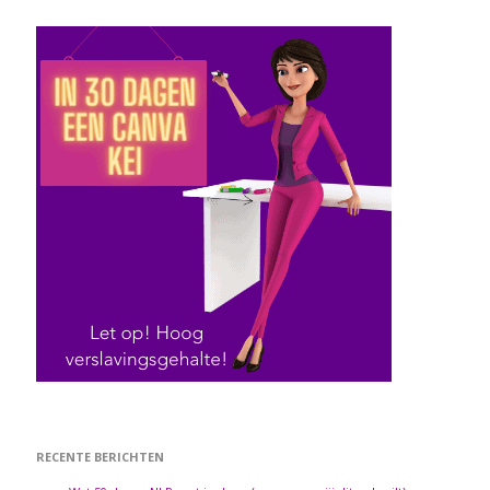
RECENTE BERICHTEN