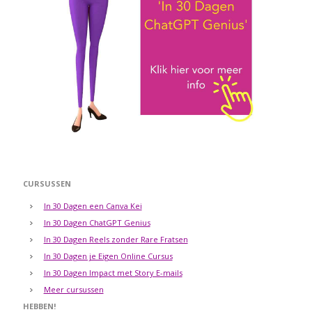
CURSUSSEN
In 30 Dagen een Canva Kei
In 30 Dagen ChatGPT Genius
In 30 Dagen Reels zonder Rare Fratsen
In 30 Dagen je Eigen Online Cursus
In 30 Dagen Impact met Story E-mails
Meer cursussen
HEBBEN!