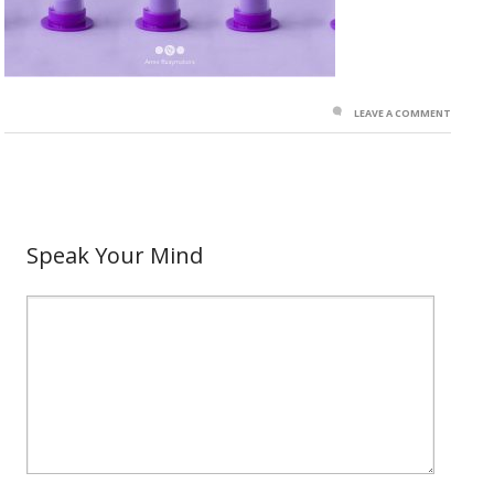
LEAVE A COMMENT
Speak Your Mind