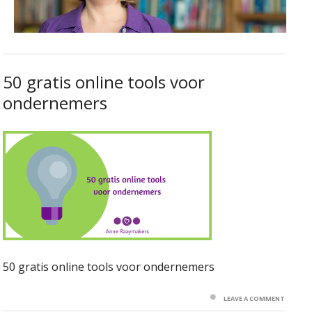
50 gratis online tools voor
ondernemers
50 gratis online tools voor ondernemers
LEAVE A COMMENT