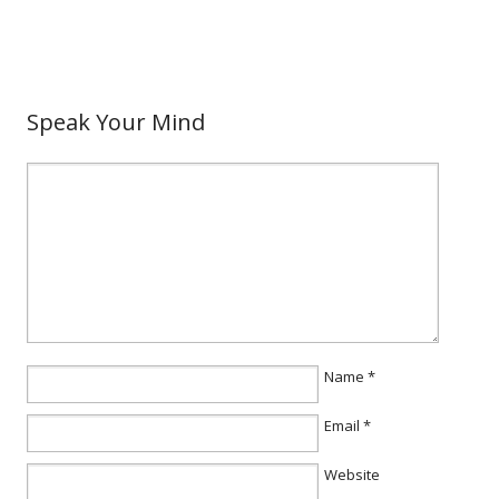
Speak Your Mind
Name
*
Email
*
Website