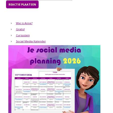
Wie is Anne?
Gratis!
Cursussen
Social Media Kalender