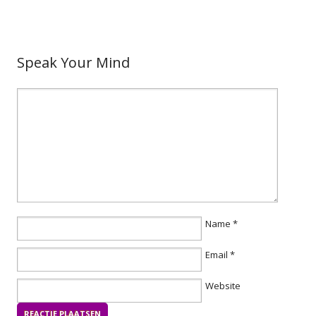
Speak Your Mind
Name
*
Email
*
Website