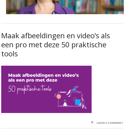
Maak afbeeldingen en video’s als
een pro met deze 50 praktische
tools
LEAVE A COMMENT