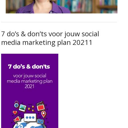
7 do’s & don’ts voor jouw social
media marketing plan 20211