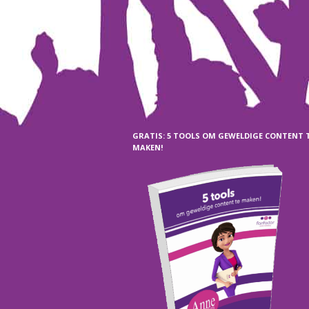
GRATIS: 5 TOOLS OM GEWELDIGE CONTENT 
MAKEN!