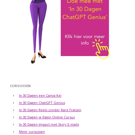
CURSUSSEN
In 30 Dagen een Canva Kei
In 30 Dagen ChatGPT Genius
In 30 Dagen Reels zonder Rare Fratsen
In 30 Dagen je Eigen Online Cursus
In 30 Dagen Impact met Story E-mails
Meer cursussen