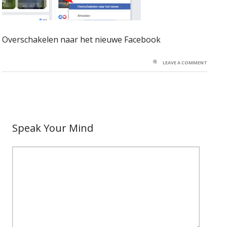
Overschakelen naar het nieuwe Facebook
LEAVE A COMMENT
Speak Your Mind