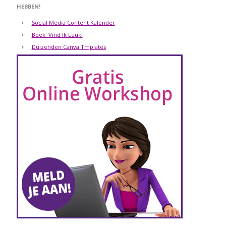
HEBBEN!
Social Media Content Kalender
Boek: Vind Ik Leuk!
Duizenden Canva Tmplates