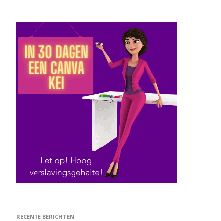
RECENTE BERICHTEN