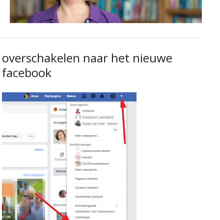
overschakelen naar het nieuwe
facebook