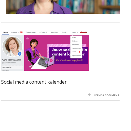
Social media content kalender
LEAVE A COMMENT