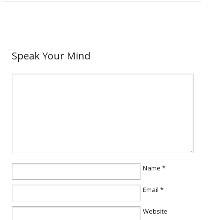
Speak Your Mind
Name
*
Email
*
Website