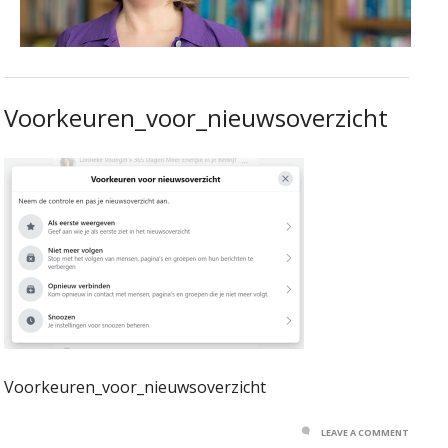
Voorkeuren_voor_nieuwsoverzicht
Voorkeuren_voor_nieuwsoverzicht
LEAVE A COMMENT