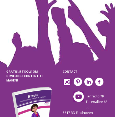
GRATIS: 5 TOOLS OM
CONTACT
GEWELDIGE CONTENT TE
MAKEN!
Fanfactor®
Torenallee 68-
50
5617 BD Eindhoven