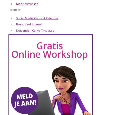
Meer cursussen
HEBBEN!
Social Media Content Kalender
Boek: Vind Ik Leuk!
Duizenden Canva Tmplates