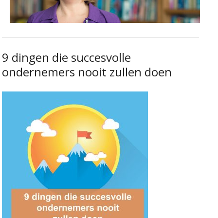
9 dingen die succesvolle
ondernemers nooit zullen doen