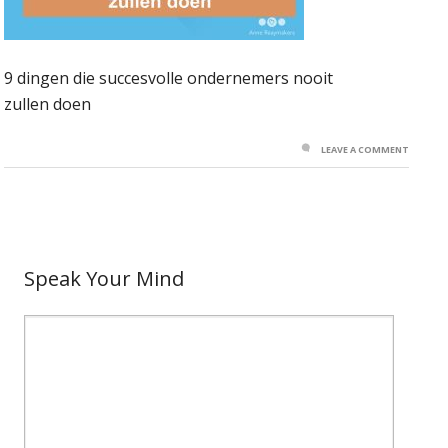
9 dingen die succesvolle ondernemers nooit
zullen doen
LEAVE A COMMENT
Speak Your Mind