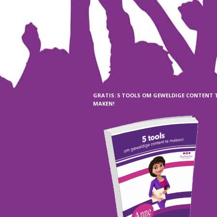
GRATIS: 5 TOOLS OM GEWELDIGE CONTENT 
MAKEN!