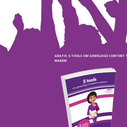
GRATIS: 5 TOOLS OM GEWELDIGE CONTENT 
MAKEN!