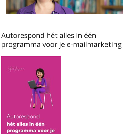
Autorespond hét alles in één
programma voor je e-mailmarketing