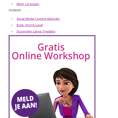
Meer cursussen
HEBBEN!
Social Media Content Kalender
Boek: Vind Ik Leuk!
Duizenden Canva Tmplates