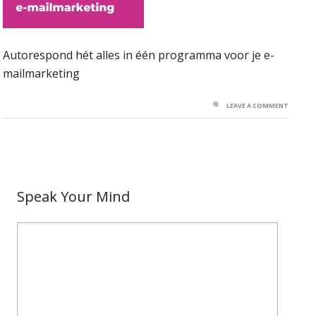
Autorespond hét alles in één programma voor je e-
mailmarketing
LEAVE A COMMENT
Speak Your Mind