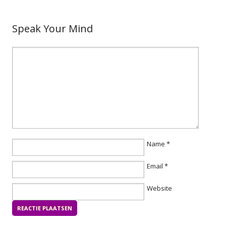
Speak Your Mind
Name
*
Email
*
Website