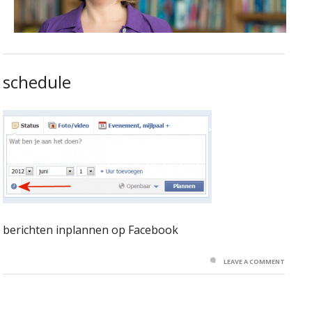
schedule
berichten inplannen op Facebook
LEAVE A COMMENT