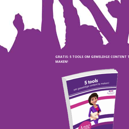
GRATIS: 5 TOOLS OM GEWELDIGE CONTENT 
MAKEN!