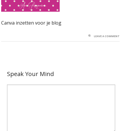
Canva inzetten voor je blog
LEAVE A COMMENT
Speak Your Mind