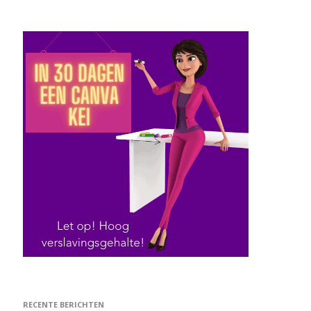
RECENTE BERICHTEN