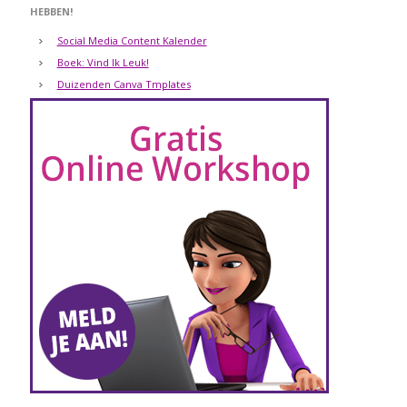
HEBBEN!
Social Media Content Kalender
Boek: Vind Ik Leuk!
Duizenden Canva Tmplates