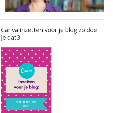
Canva inzetten voor je blog zo doe
je dat3