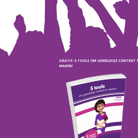
GRATIS: 5 TOOLS OM GEWELDIGE CONTENT 
MAKEN!