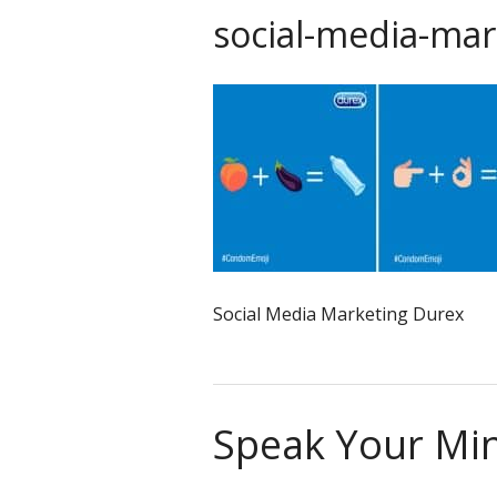
social-media-mar
Social Media Marketing Durex
Speak Your Mi