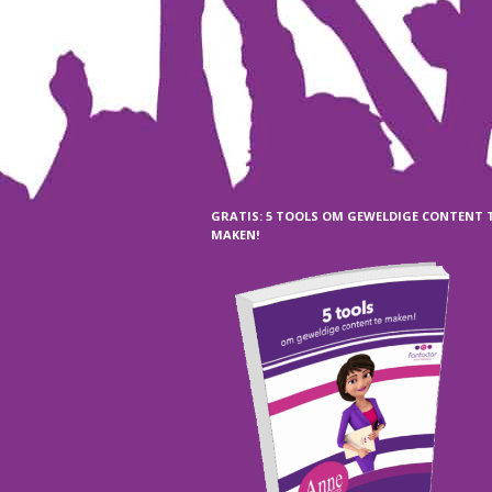
GRATIS: 5 TOOLS OM GEWELDIGE CONTENT 
MAKEN!