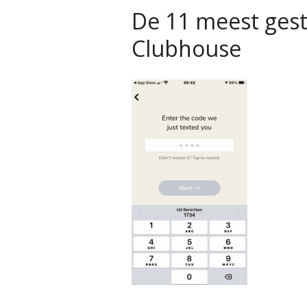
De 11 meest gest
Clubhouse