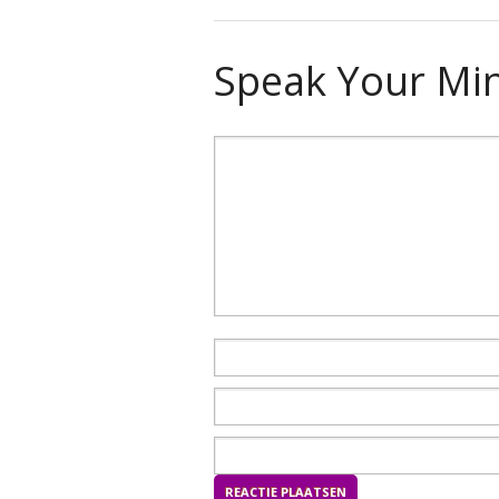
Speak Your Mi