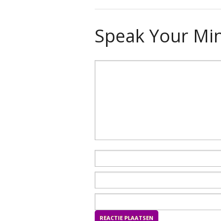
Speak Your Mi