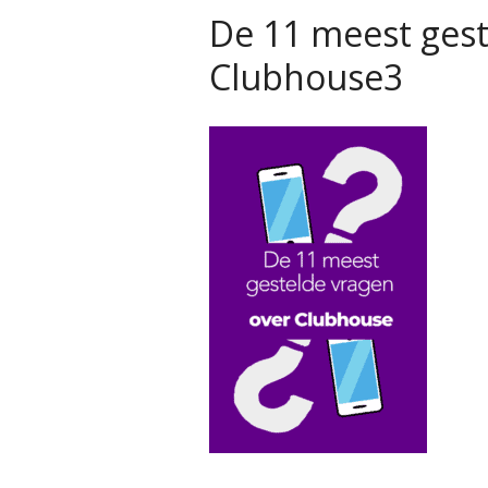
De 11 meest gest
Clubhouse3