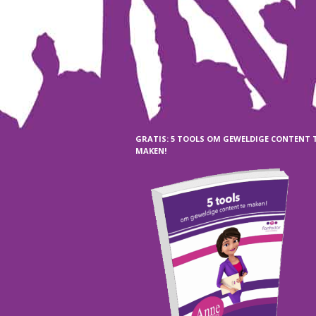
GRATIS: 5 TOOLS OM GEWELDIGE CONTENT 
MAKEN!